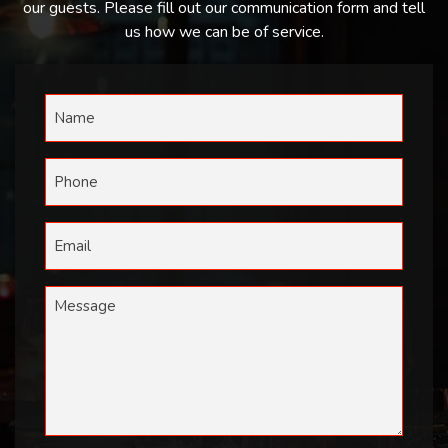
our guests. Please fill out our communication form and tell
us how we can be of service.