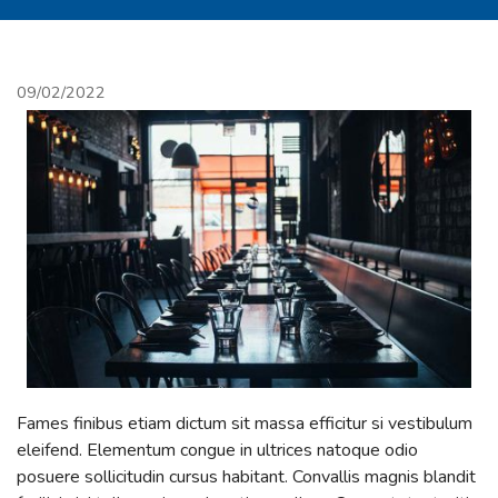
09/02/2022
Fames finibus etiam dictum sit massa efficitur si vestibulum
eleifend. Elementum congue in ultrices natoque odio
posuere sollicitudin cursus habitant. Convallis magnis blandit